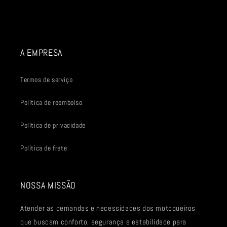
A EMPRESA
Termos de serviço
Política de reembolso
Política de privacidade
Política de frete
NOSSA MISSÃO
Atender as demandas e necessidades dos motoqueiros
que buscam conforto, segurança e estabilidade para