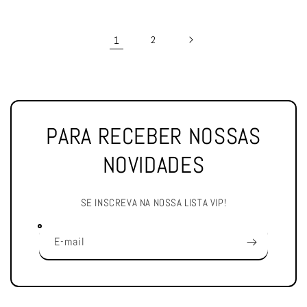
1
2
PARA RECEBER NOSSAS
NOVIDADES
SE INSCREVA NA NOSSA LISTA VIP!
E-mail