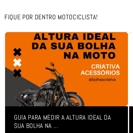
FIQUE POR DENTRO MOTOCICLISTA!
GUIA PARA MEDIR A ALTURA IDEAL DA
SUA BOLHA NA ...