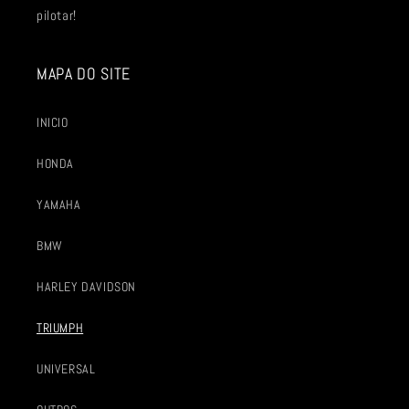
pilotar!
MAPA DO SITE
INICIO
HONDA
YAMAHA
BMW
HARLEY DAVIDSON
TRIUMPH
UNIVERSAL