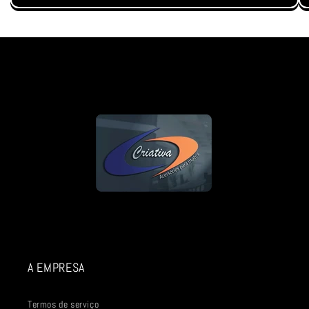
A EMPRESA
Termos de serviço