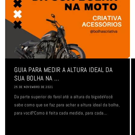
GUIA PARA MEDIR A ALTURA IDEAL DA
SUA BOLHA NA ...
25 DE NOVEMBRO DE 2021
Da parte superior do farol até a altura do bigodeVocê
sabe como que se faz para achar a altura ideal da bolha,
para você?Como é feita cada medida, para cada...