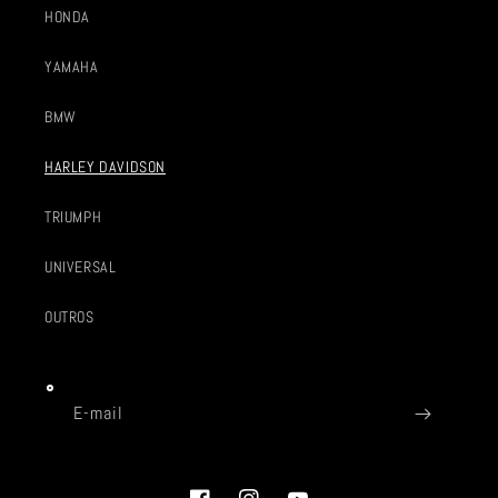
HONDA
YAMAHA
BMW
HARLEY DAVIDSON
TRIUMPH
UNIVERSAL
OUTROS
E-mail