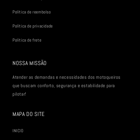
Política de reembolso
Política de privacidade
Política de frete
NOSSA MISSÃO
Atender as demandas e necessidades dos motoqueiros
que buscam conforto, segurança e estabilidade para
pilotar!
MAPA DO SITE
INICIO