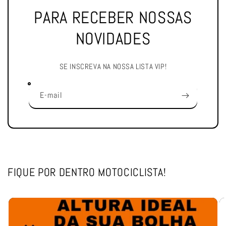
PARA RECEBER NOSSAS
NOVIDADES
SE INSCREVA NA NOSSA LISTA VIP!
E-mail
FIQUE POR DENTRO MOTOCICLISTA!