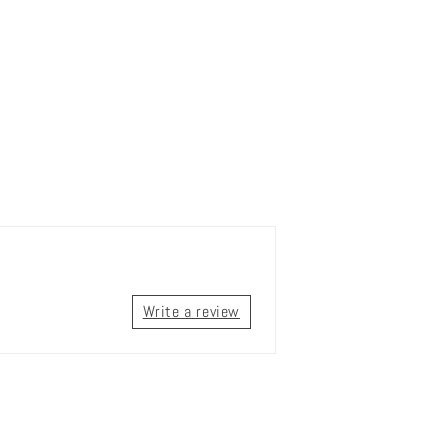
Write a review