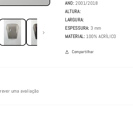
ANO:
2001/2018
ALTURA:
LARGURA:
ESPESSURA:
3 mm
MATERIAL:
100% ACRÍLICO
Compartilhar
crever uma avaliação