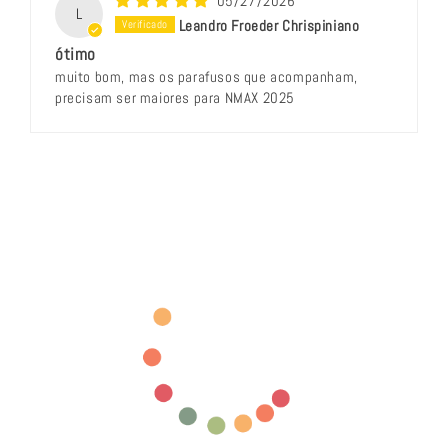
05/27/2026
L
Leandro Froeder Chrispiniano
ótimo
muito bom, mas os parafusos que acompanham,
precisam ser maiores para NMAX 2025