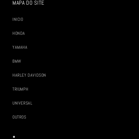
MAPA DO SITE
INICIO
HONDA
YAMAHA
BMW
HARLEY DAVIDSON
TRIUMPH
UNIVERSAL
OUTROS