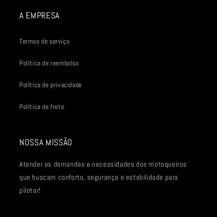
A EMPRESA
Termos de serviço
Política de reembolso
Política de privacidade
Política de frete
NOSSA MISSÃO
Atender as demandas e necessidades dos motoqueiros
que buscam conforto, segurança e estabilidade para
pilotar!