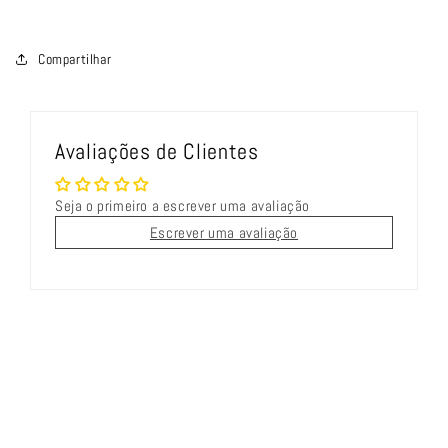
Compartilhar
Avaliações de Clientes
Seja o primeiro a escrever uma avaliação
Escrever uma avaliação