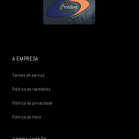
A EMPRESA
Termos de serviço
Política de reembolso
Política de privacidade
Política de frete