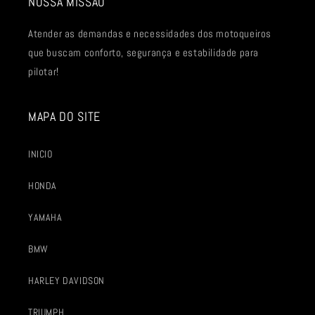
NOSSA MISSÃO
Atender as demandas e necessidades dos motoqueiros
que buscam conforto, segurança e estabilidade para
pilotar!
MAPA DO SITE
INICIO
HONDA
YAMAHA
BMW
HARLEY DAVIDSON
TRIUMPH