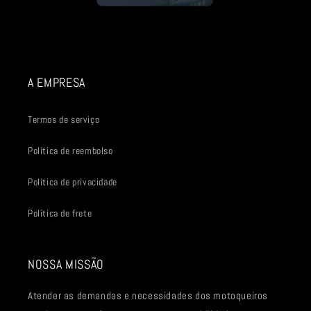
A EMPRESA
Termos de serviço
Política de reembolso
Política de privacidade
Política de frete
NOSSA MISSÃO
Atender as demandas e necessidades dos motoqueiros