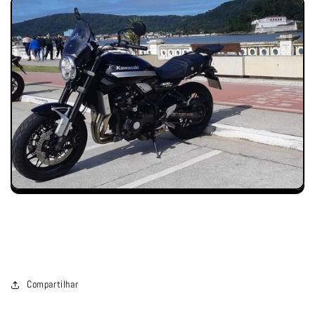
Compartilhar