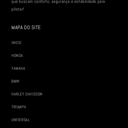
que buscam conforto, segurança e estabilidade para
pilotar!
MAPA DO SITE
INICIO
HONDA
YAMAHA
BMW
HARLEY DAVIDSON
TRIUMPH
UNIVERSAL