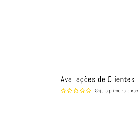
Avaliações de Clientes
Seja o primeiro a es