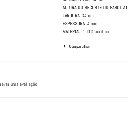
ALTURA DO RECORTE DO FAROL AT
LARGURA:
34 cm
ESPESSURA:
4 mm
MATERIAL:
100% acrílico
Compartilhar
crever uma avaliação