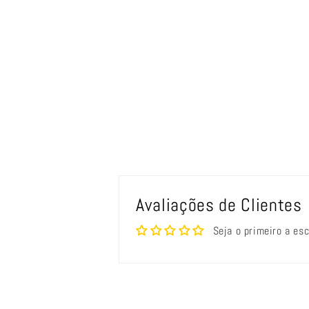
Avaliações de Clientes
Seja o primeiro a es