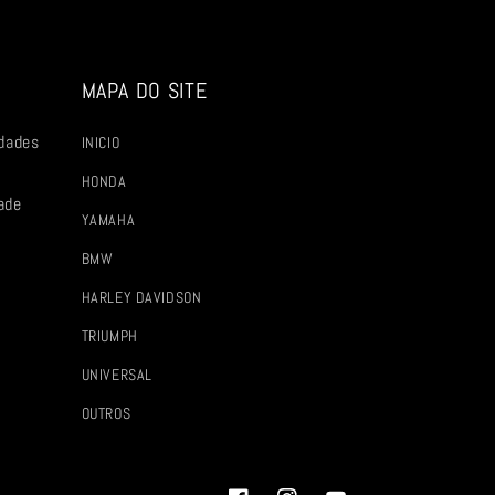
MAPA DO SITE
dades
INICIO
HONDA
ade
YAMAHA
BMW
HARLEY DAVIDSON
TRIUMPH
UNIVERSAL
OUTROS