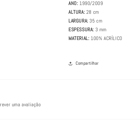
ANO:
1990/2009
ALTURA:
28 cm
LARGURA:
35 cm
ESPESSURA:
3
mm
MATERIAL:
100% ACRÍLICO
Compartilhar
crever uma avaliação