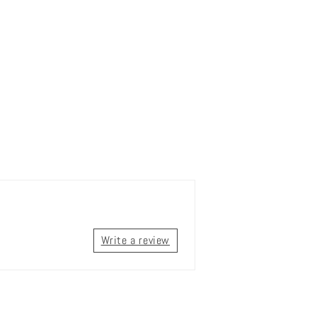
Write a review