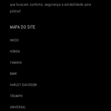
que buscam conforto, segurança e estabilidade para
pilotar!
MAPA DO SITE
INICIO
HONDA
YAMAHA
BMW
HARLEY DAVIDSON
TRIUMPH
UNIVERSAL