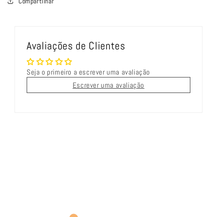
Compartilhar
Avaliações de Clientes
Seja o primeiro a escrever uma avaliação
Escrever uma avaliação