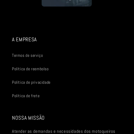
A EMPRESA
Termos de serviço
Política de reembolso
Política de privacidade
Política de frete
NOSSA MISSÃO
Atender as demandas e necessidades dos motoqueiros