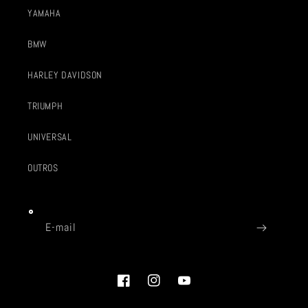
YAMAHA
BMW
HARLEY DAVIDSON
TRIUMPH
UNIVERSAL
OUTROS
E-mail
Facebook
Instagram
YouTube