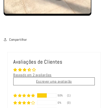
Compartilhar
Avaliações de Clientes
Baseado em 2 avaliações
Escrever uma avaliação
50%
(1)
0%
(0)