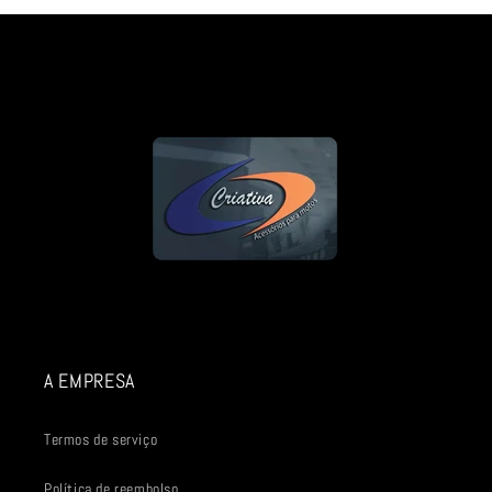
A EMPRESA
Termos de serviço
Política de reembolso