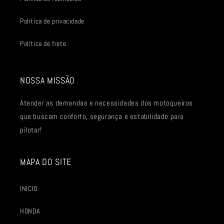
Política de privacidade
Política de frete
NOSSA MISSÃO
Atender as demandas e necessidades dos motoqueiros
que buscam conforto, segurança e estabilidade para
pilotar!
MAPA DO SITE
INICIO
HONDA