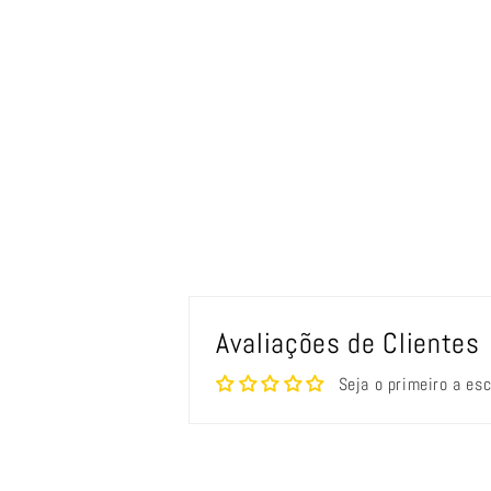
Avaliações de Clientes
Seja o primeiro a es