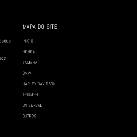
MAPA DO SITE
dades
INICIO
HONDA
ade
YAMAHA
BMW
HARLEY DAVIDSON
TRIUMPH
UNIVERSAL
OUTROS