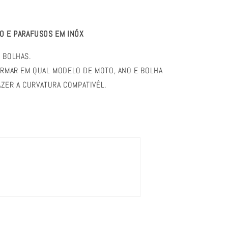
O E PARAFUSOS EM INÓX
 BOLHAS.
ORMAR EM QUAL MODELO DE MOTO, ANO E BOLHA
AZER A CURVATURA COMPATIVÉL.