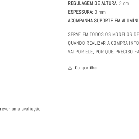
REGULAGEM DE ALTURA:
3 cm
ESPESSURA:
3 mm
ACOMPANHA SUPORTE EM ALUMÍNI
SERVE EM TODOS OS MODELOS DE
QUANDO REALIZAR A COMPRA INF
VAI POR ELE, POR QUE PRECISO F
Compartilhar
crever uma avaliação